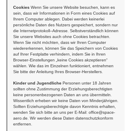
Cookies 
Wenn Sie unsere Website besuchen, kann es 
sein, dass wir Informationen in Form eines Cookies auf 
Ihrem Computer ablegen. Dabei werden keinerlei 
persönliche Daten des Nutzers gespeichert, sondern nur 
die Internetprotokoll–Adresse. Selbstverständlich können 
Sie unsere Websites auch ohne Cookies betrachten. 
Wenn Sie nicht möchten, dass wir Ihren Computer 
wiedererkennen, können Sie das Speichern von Cookies 
auf Ihrer Festplatte verhindern, indem Sie in Ihren 
Browser-Einstellungen „keine Cookies akzeptieren“ 
wählen. Wie das im Einzelnen funktioniert, entnehmen 
Sie bitte der Anleitung Ihres Browser-Herstellers.
Kinder und Jugendliche
 Personen unter 18 Jahren 
sollten ohne Zustimmung der Erziehungsberechtigten 
keine personenbezogenen Daten an uns übermitteln. 
Wissentlich erheben wir keine Daten von Minderjährigen. 
Sollten Erziehungsberechtigte davon Kenntnis erhalten, 
wenden Sie sich bitte an uns per E-Mail: office@space-
aero.de. Wir werden diese Daten datenschutzkonform 
entfernen.