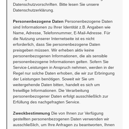
Datenschutzvorschriften. Bitte lesen Sie unsere 
Personenbezogene Daten 
Personenbezogene Daten 
sind Informationen zu Ihrer Identität z.B. Angaben wie 
Name, Adresse, Telefonnummer, E-Mail-Adresse. Für 
die Nutzung unserer Internetseite ist es nicht 
erforderlich, dass Sie personenbezogene Daten 
preisgeben müssen. Wir erheben aktiv keine 
personenbezogenen Informationen, die als sensible 
personenbezogene Informationen gelten. Sofern Sie 
Service-Leistungen in Anspruch nehmen, werden in der 
Regel nur solche Daten erhoben, die wir zur Erbringung 
der Leistungen benötigen. Soweit wir Sie um 
weitergehende Daten bitten, handelt es sich um 
freiwillige Informationen. Die Verarbeitung 
personenbezogener Daten erfolgt ausschließlich zur 
Erfüllung des nachgefragten Service.
Zweckbestimmung
 Die von Ihnen zur Verfügung 
gestellten personenbezogenen Daten verwenden wir 
ausschließlich, um Ihre Anfragen zu beantworten, Ihnen 