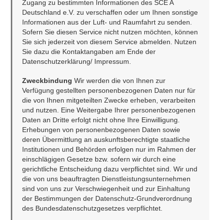
Zugang zu bestimmten Informationen des SCE A 
Deutschland e.V. zu verschaffen oder um Ihnen sonstige 
Informationen aus der Luft- und Raumfahrt zu senden. 
Sofern Sie diesen Service nicht nutzen möchten, können 
Sie sich jederzeit von diesem Service abmelden. Nutzen 
Sie dazu die Kontaktangaben am Ende der 
Datenschutzerklärung/ Impressum.
Zweckbindung 
Wir werden die von Ihnen zur 
Verfügung gestellten personenbezogenen Daten nur für 
die von Ihnen mitgeteilten Zwecke erheben, verarbeiten 
und nutzen. Eine Weitergabe Ihrer personenbezogenen 
Daten an Dritte erfolgt nicht ohne Ihre Einwilligung. 
Erhebungen von personenbezogenen Daten sowie 
deren Übermittlung an auskunftsberechtigte staatliche 
Institutionen und Behörden erfolgen nur im Rahmen der 
einschlägigen Gesetze bzw. sofern wir durch eine 
gerichtliche Entscheidung dazu verpflichtet sind. Wir und 
die von uns beauftragten Dienstleistungsunternehmen 
sind von uns zur Verschwiegenheit und zur Einhaltung 
der Bestimmungen der Datenschutz-Grundverordnung 
des Bundesdatenschutzgesetzes verpflichtet.