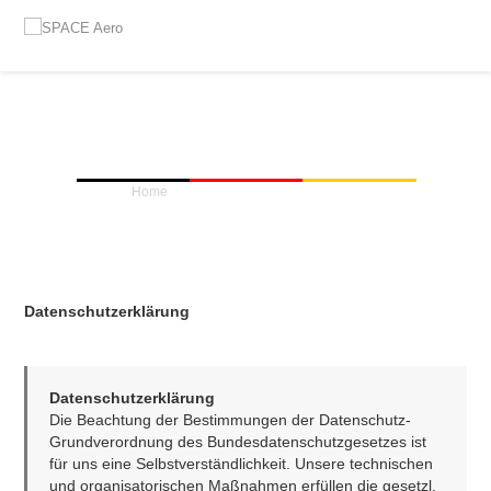
DATENSCHUTZGRUNDVERO
Home
»
Datenschutzgrundverordnung
Datenschutzerklärung
Datenschutzerklärung
Die Beachtung der Bestimmungen der Datenschutz-
Grundverordnung des Bundesdatenschutzgesetzes ist 
für uns eine Selbstverständlichkeit. Unsere technischen 
und organisatorischen Maßnahmen erfüllen die gesetzl. 