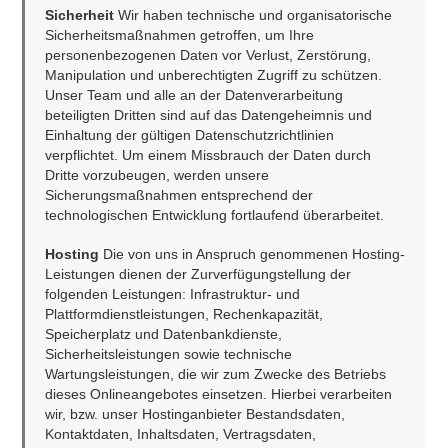
Sicherheit 
Wir haben technische und organisatorische 
Sicherheitsmaßnahmen getroffen, um Ihre 
personenbezogenen Daten vor Verlust, Zerstörung, 
Manipulation und unberechtigten Zugriff zu schützen. 
Unser Team und alle an der Datenverarbeitung 
beteiligten Dritten sind auf das Datengeheimnis und 
Einhaltung der gültigen Datenschutzrichtlinien 
verpflichtet. Um einem Missbrauch der Daten durch 
Dritte vorzubeugen, werden unsere 
Sicherungsmaßnahmen entsprechend der 
technologischen Entwicklung fortlaufend überarbeitet.
Hosting 
Die von uns in Anspruch genommenen Hosting-
Leistungen dienen der Zurverfügungstellung der 
folgenden Leistungen: Infrastruktur- und 
Plattformdienstleistungen, Rechenkapazität, 
Speicherplatz und Datenbankdienste, 
Sicherheitsleistungen sowie technische 
Wartungsleistungen, die wir zum Zwecke des Betriebs 
dieses Onlineangebotes einsetzen. Hierbei verarbeiten 
wir, bzw. unser Hostinganbieter Bestandsdaten, 
Kontaktdaten, Inhaltsdaten, Vertragsdaten, 