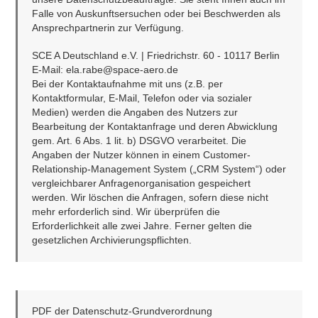
Falle von Auskunftsersuchen oder bei Beschwerden als 
Ansprechpartnerin zur Verfügung.
SCE A Deutschland e.V. | Friedrichstr. 60 - 10117 Berlin
E-Mail: 
ela.rabe@space-aero.de
Bei der Kontaktaufnahme mit uns (z.B. per 
Kontaktformular, E-Mail, Telefon oder via sozialer 
Medien) werden die Angaben des Nutzers zur 
Bearbeitung der Kontaktanfrage und deren Abwicklung 
gem. Art. 6 Abs. 1 lit. b) DSGVO verarbeitet. Die 
Angaben der Nutzer können in einem Customer-
Relationship-Management System („CRM System“) oder 
vergleichbarer Anfragenorganisation gespeichert 
werden. Wir löschen die Anfragen, sofern diese nicht 
mehr erforderlich sind. Wir überprüfen die 
Erforderlichkeit alle zwei Jahre. Ferner gelten die 
gesetzlichen Archivierungspflichten.
PDF der Datenschutz-Grundverordnung