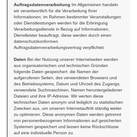
Auftragsdatenverarbeitung
 Im Allgemeinen handeln 
wir verantwortlich für die Verarbeitung Ihrer 
Informationen; im Rahmen bestimmter Veranstaltungen 
oder Dienstleistungen werden für die Erbringung 
Verarbeitungsdienste in Bezug auf Informationen, 
Dienstleister beauftragt, diese werden durch einen 
datenschutzkonformen 
Auftragsdatenverarbeitungsvertrag verpflichtet.
Daten
 Bei der Nutzung unserer Internetseiten werden 
aus organisatorischen und technischen Gründen 
folgende Daten gespeichert: die Namen der 
aufgerufenen Seiten, des verwendeten Browsers und 
des Betriebssystems, Datum und Uhrzeit des Zugangs, 
verwendete Suchmaschinen, Namen heruntergeladener 
Dateien und ihre IP-Adresse. Wir werten diese 
technischen Daten anonym und lediglich zu statistischen 
Zwecken aus, um unseren Internetauftritt ständig weiter 
zu optimieren. Diese anonymen Daten werden getrennt 
von personenbezogenen Informationen auf gesicherten 
Systemen gespeichert und lassen keine Rückschlüsse 
auf eine individuelle Person zu.