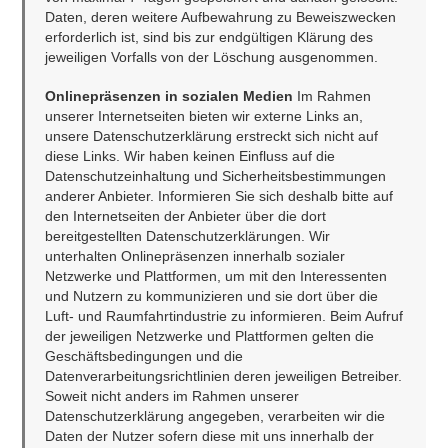
Daten, deren weitere Aufbewahrung zu Beweiszwecken 
erforderlich ist, sind bis zur endgültigen Klärung des 
jeweiligen Vorfalls von der Löschung ausgenommen.
Onlinepräsenzen in sozialen Medien
 Im Rahmen 
unserer Internetseiten bieten wir externe Links an, 
unsere Datenschutzerklärung erstreckt sich nicht auf 
diese Links. Wir haben keinen Einfluss auf die 
Datenschutzeinhaltung und Sicherheitsbestimmungen 
anderer Anbieter. Informieren Sie sich deshalb bitte auf 
den Internetseiten der Anbieter über die dort 
bereitgestellten Datenschutzerklärungen. Wir 
unterhalten Onlinepräsenzen innerhalb sozialer 
Netzwerke und Plattformen, um mit den Interessenten 
und Nutzern zu kommunizieren und sie dort über die 
Luft- und Raumfahrtindustrie zu informieren. Beim Aufruf 
der jeweiligen Netzwerke und Plattformen gelten die 
Geschäftsbedingungen und die 
Datenverarbeitungsrichtlinien deren jeweiligen Betreiber. 
Soweit nicht anders im Rahmen unserer 
Datenschutzerklärung angegeben, verarbeiten wir die 
Daten der Nutzer sofern diese mit uns innerhalb der 